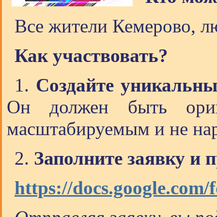
Все жители Кемерово, лю
Как участвовать?
1.
Создайте уникальны
Он должен быть ориги
масштабируемым и не нар
2.
Заполните заявку и п
https://docs.google.