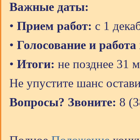
Важные даты:
•
Прием работ:
с 1 декаб
•
Голосование и работа
•
Итоги:
не позднее 31 м
Не упустите шанс остави
Вопросы? Звоните:
8 (3