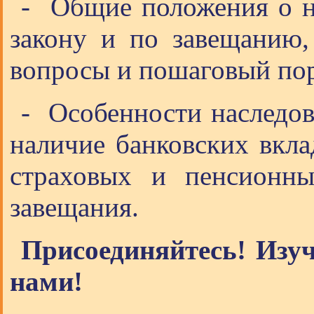
- Общие положения о на
закону и по завещанию,
вопросы и пошаговый по
- Особенности наследов
наличие банковских вкла
страховых и пенсионны
завещания.
Присоединяйтесь! Изуч
нами!