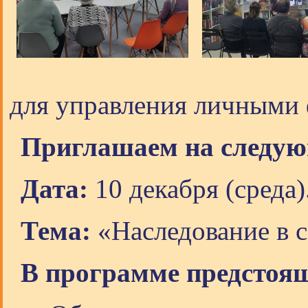
для управления личными
Приглашаем на следую
Дата:
10 декабря (среда)
Тема:
«Наследование в с
В программе предстоящ