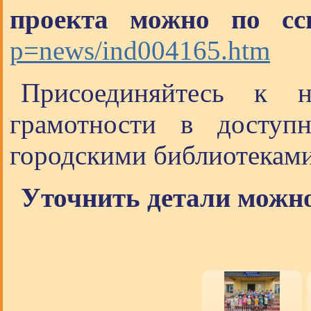
проекта можно по сс
p=news/ind004165.htm
Присоединяйтесь к 
грамотности в доступ
городскими библиотеками
Уточнить детали можно