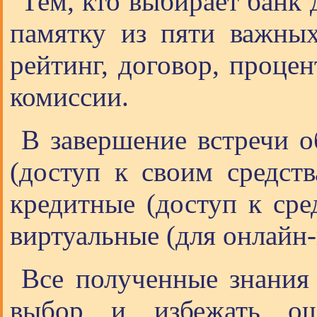
Тем, кто выбирает банк 
памятку из пяти важных
рейтинг, договор, процен
комиссии.
В завершение встречи о
(доступ к своим средств
кредитные (доступ к сре
виртуальные (для онлайн-
Все полученные знания
выбор и избежать о