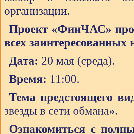
организации.
Проект «ФинЧАС» прод
всех заинтересованных 
Дата:
20 мая (среда).
Время:
11:00.
Тема предстоящего ви
звезды в сети обмана».
Ознакомиться с полн