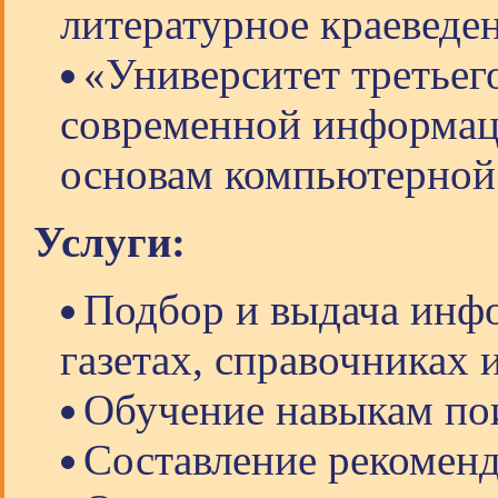
литературное краеведе
«Университет третьего
современной информац
основам компьютерной
Услуги:
Подбор и выдача инфо
газетах, справочниках 
Обучение навыкам по
Составление рекоменд