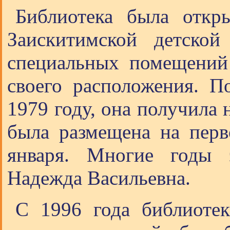
Библиотека была откр
Заискитимской детско
специальных помещений 
своего расположения. П
1979 году, она получила 
была размещена на перв
января. Многие годы 
Надежда Васильевна.
С 1996 года библиотек