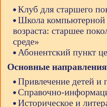
Клуб для старшего по
Школа компьютерной 
возраста: старшее пок
среде»
Абонентский пункт ц
Основные направления
Привлечение детей и 
Справочно-информац
Историческое и литер