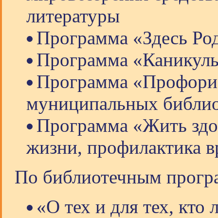
литературы
Программа «Здесь Ро
Программа «Каникулы
Программа «Профорие
муниципальных библи
Программа «Жить здор
жизни, профилактика в
По библиотечным прогр
«О тех и для тех, кто