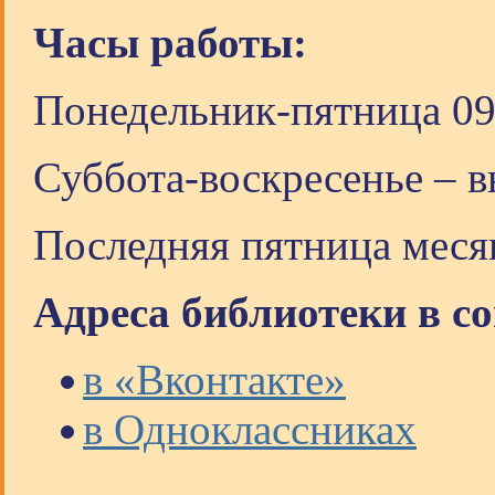
Часы работы:
Понедельник-пятница 09
Суббота-воскресенье – 
Последняя пятница меся
Адреса библиотеки в с
в «Вконтакте»
в Одноклассниках