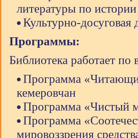
литературы по истории
Культурно-досуговая 
Программы:
Библиотека работает по
Программа «Читающий
кемеровчан
Программа «Чистый м
Программа «Соотечес
мировоззрения средств