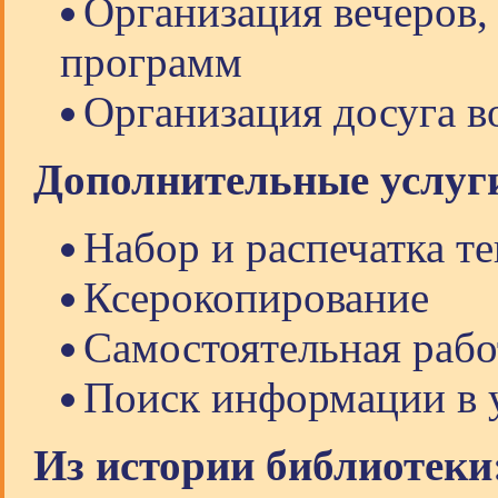
Организация вечеров, 
программ
Организация досуга в
Дополнительные услуг
Набор и распечатка те
Ксерокопирование
Самостоятельная рабо
Поиск информации в 
Из истории библиотеки