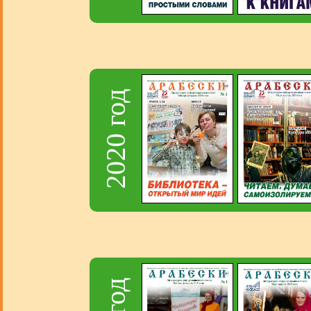
2020 год