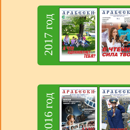
2017 год
2016 год