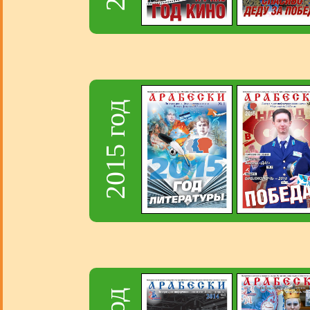
2015 год