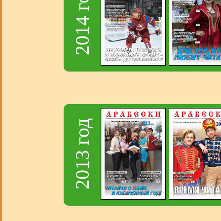
2014 год
2013 год