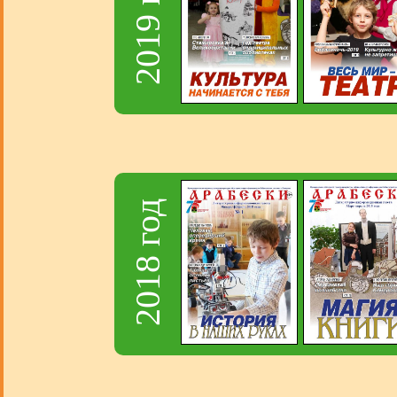
2019 год
2018 год