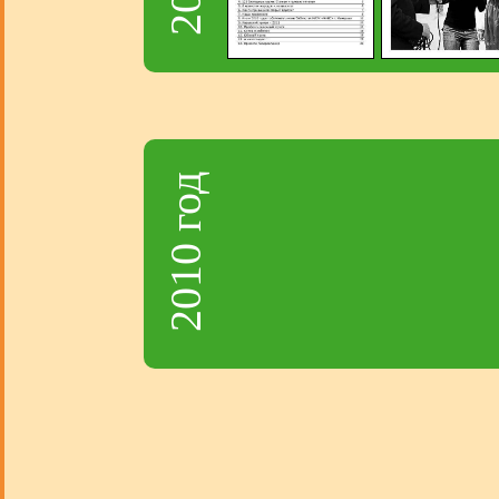
2010 год