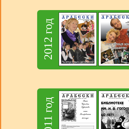
2012 год
2011 год