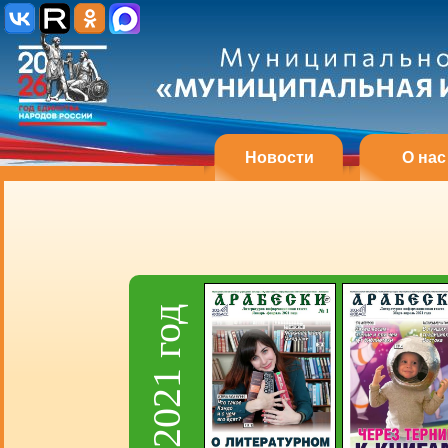
Новости
О нас
2021 год